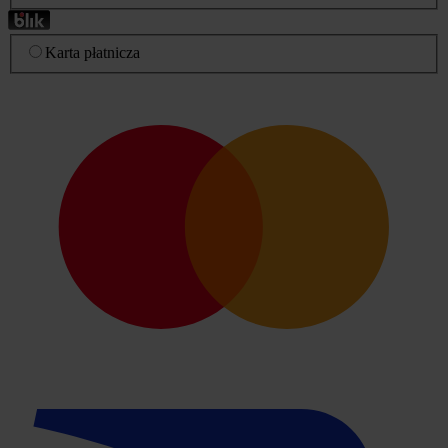
Karta płatnicza