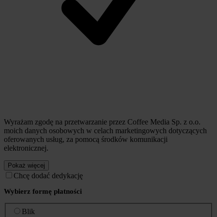
Wyrażam zgodę na przetwarzanie przez Coffee Media Sp. z o.o.
moich danych osobowych w celach marketingowych dotyczących
oferowanych usług, za pomocą środków komunikacji
elektronicznej.
Pokaż więcej
Chcę dodać dedykację
Wybierz formę płatności
Blik