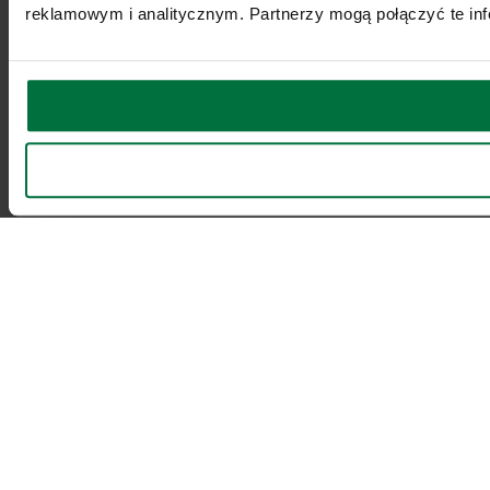
reklamowym i analitycznym. Partnerzy mogą połączyć te inf