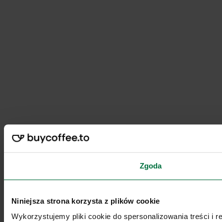
Zgoda
Niniejsza strona korzysta z plików cookie
Wykorzystujemy pliki cookie do spersonalizowania treści i 