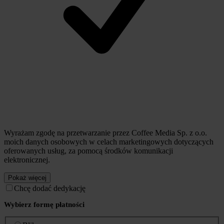
Wyrażam zgodę na przetwarzanie przez Coffee Media Sp. z o.o.
moich danych osobowych w celach marketingowych dotyczących
oferowanych usług, za pomocą środków komunikacji
elektronicznej.
Pokaż więcej
Chcę dodać dedykację
Wybierz formę płatności