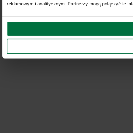
reklamowym i analitycznym. Partnerzy mogą połączyć te inf