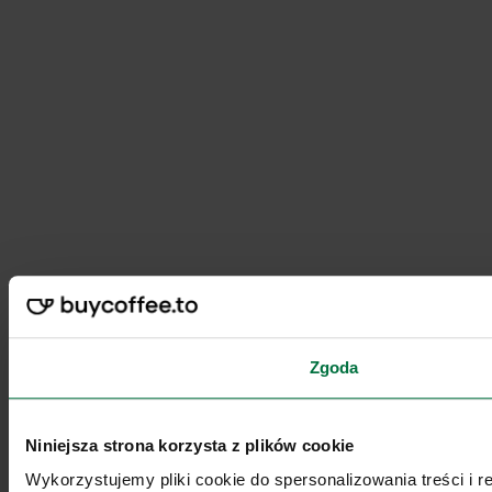
Zgoda
Niniejsza strona korzysta z plików cookie
Wykorzystujemy pliki cookie do spersonalizowania treści i 