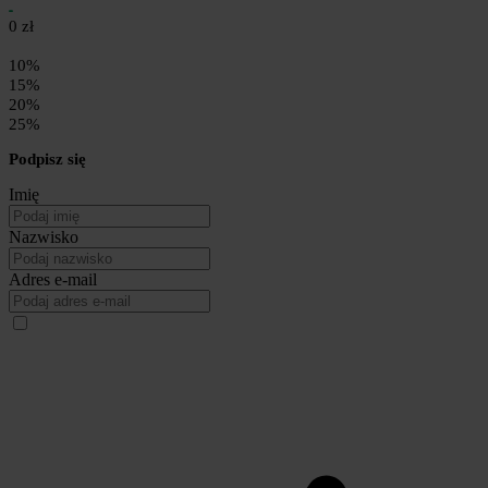
0 zł
10%
15%
20%
25%
Podpisz się
Imię
Nazwisko
Adres e-mail