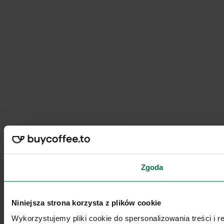
Zgoda
Niniejsza strona korzysta z plików cookie
Wykorzystujemy pliki cookie do spersonalizowania treści i 