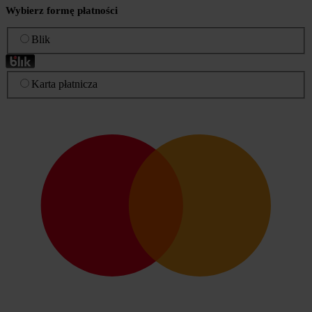
Wybierz formę płatności
Blik
Karta płatnicza