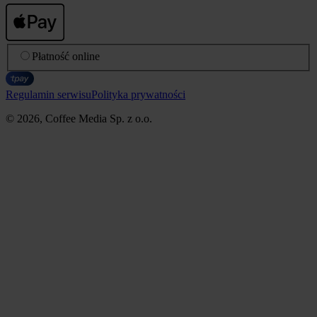
Płatność online
Regulamin serwisu
Polityka prywatności
© 2026, Coffee Media Sp. z o.o.