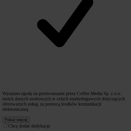
Wyrażam zgodę na przetwarzanie przez Coffee Media Sp. z o.o.
moich danych osobowych w celach marketingowych dotyczących
oferowanych usług, za pomocą środków komunikacji
elektronicznej.
Pokaż więcej
Chcę dodać dedykację