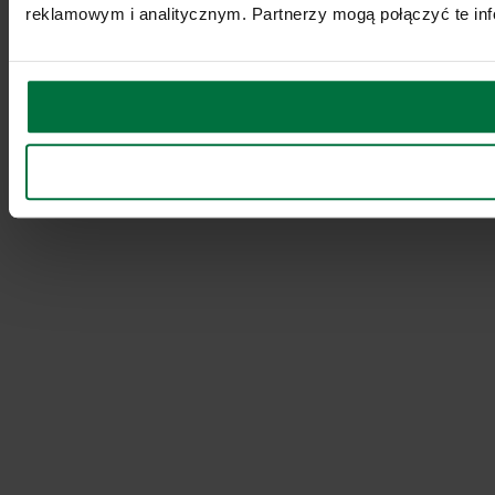
reklamowym i analitycznym. Partnerzy mogą połączyć te inf