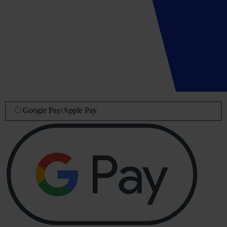
Google Pay
/
Apple Pay