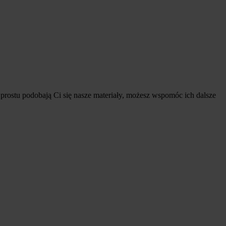
prostu podobają Ci się nasze materiały, możesz wspomóc ich dalsze