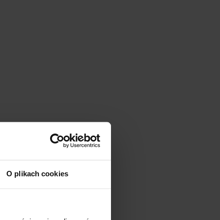
O plikach cookies