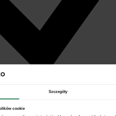
Szczegóły
 plików cookie