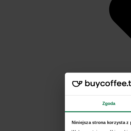
Zgoda
Niniejsza strona korzysta z