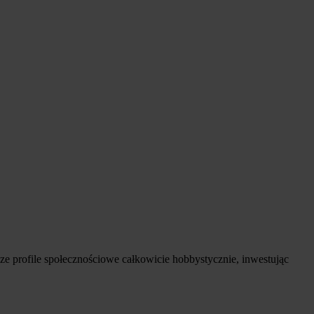
ze profile społecznościowe całkowicie hobbystycznie, inwestując