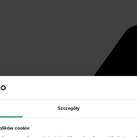
Szczegóły
 plików cookie