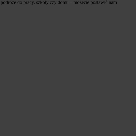
e podróże do pracy, szkoły czy domu – możecie postawić nam