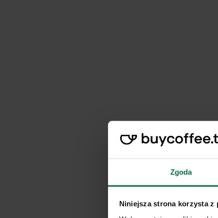
Zgoda
Niniejsza strona korzysta z