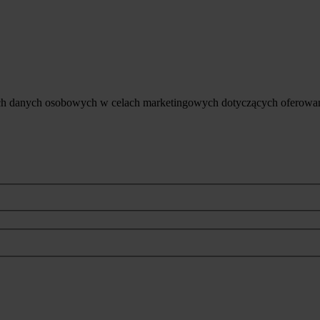
ich danych osobowych w celach marketingowych dotyczących oferowan