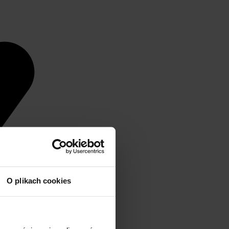
O plikach cookies