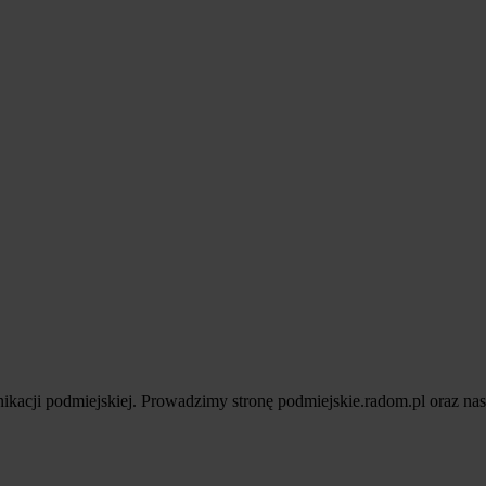
ikacji podmiejskiej. Prowadzimy stronę podmiejskie.radom.pl oraz nas