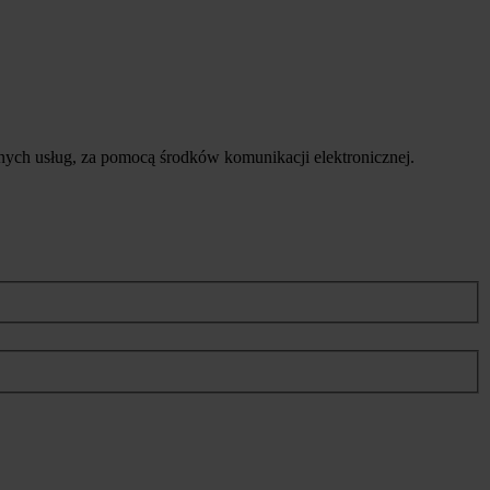
ych usług, za pomocą środków komunikacji elektronicznej.