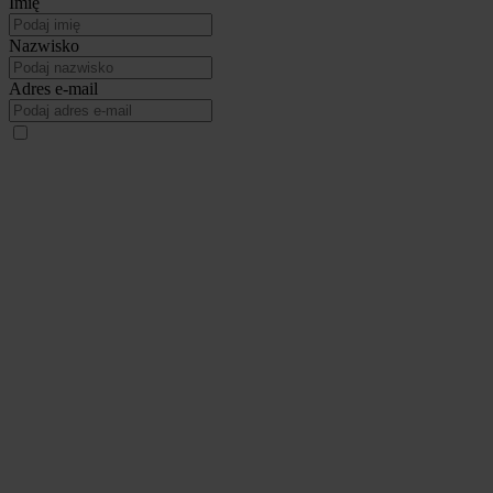
Imię
Nazwisko
Adres e-mail