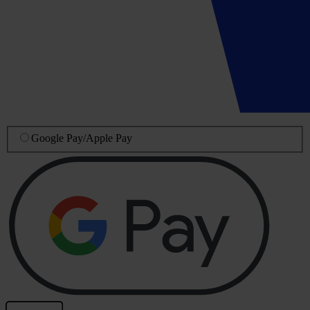
Google Pay
/
Apple Pay