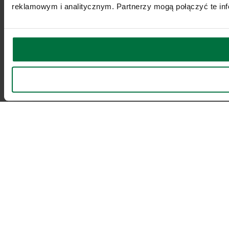
reklamowym i analitycznym. Partnerzy mogą połączyć te inf