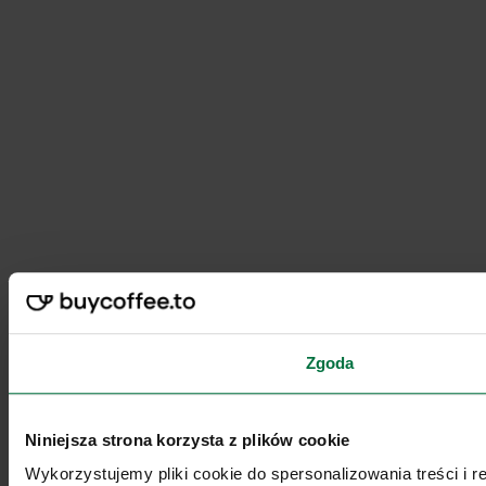
Zgoda
Niniejsza strona korzysta z plików cookie
Wykorzystujemy pliki cookie do spersonalizowania treści i 