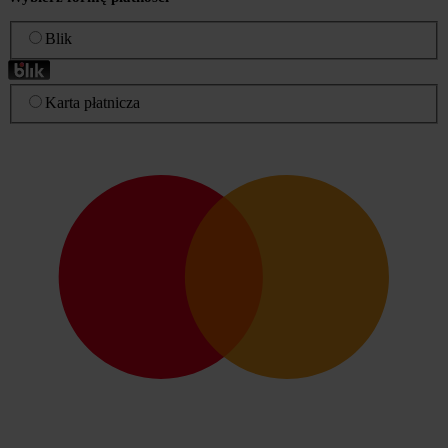
Blik
Karta płatnicza