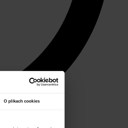
O plikach cookies