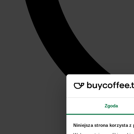
Zgoda
Niniejsza strona korzysta z