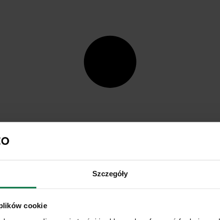
Szczegóły
 plików cookie