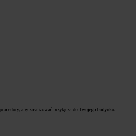
 procedury, aby zrealizować przyłącza do Twojego budynku.