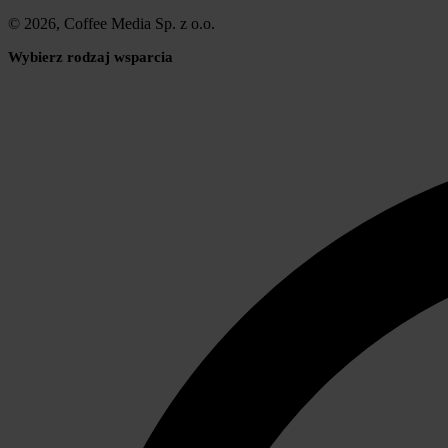
© 2026, Coffee Media Sp. z o.o.
Wybierz rodzaj wsparcia