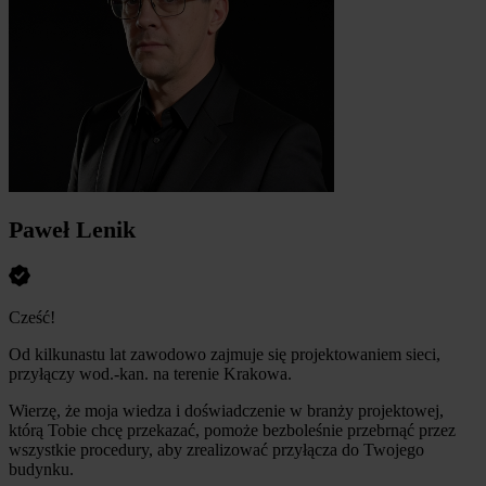
Paweł Lenik
Cześć!
Od kilkunastu lat zawodowo zajmuje się projektowaniem sieci,
przyłączy wod.-kan. na terenie Krakowa.
Wierzę, że moja wiedza i doświadczenie w branży projektowej,
którą Tobie chcę przekazać, pomoże bezboleśnie przebrnąć przez
wszystkie procedury, aby zrealizować przyłącza do Twojego
budynku.