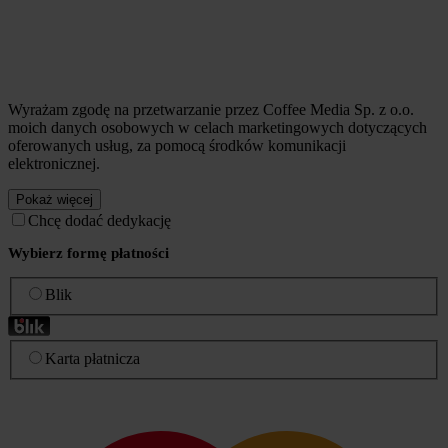
Wyrażam zgodę na przetwarzanie przez Coffee Media Sp. z o.o.
moich danych osobowych w celach marketingowych dotyczących
oferowanych usług, za pomocą środków komunikacji
elektronicznej.
Pokaż więcej
Chcę dodać dedykację
Wybierz formę płatności
Blik
Karta płatnicza