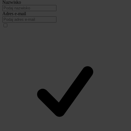
Nazwisko
Adres e-mail