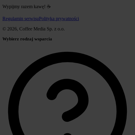
Wypijmy razem kawę! ☕
Regulamin serwisu
Polityka prywatności
© 2026, Coffee Media Sp. z o.o.
Wybierz rodzaj wsparcia