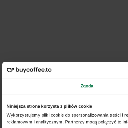
Zgoda
Niniejsza strona korzysta z plików cookie
Wykorzystujemy pliki cookie do spersonalizowania treści i 
reklamowym i analitycznym. Partnerzy mogą połączyć te inf