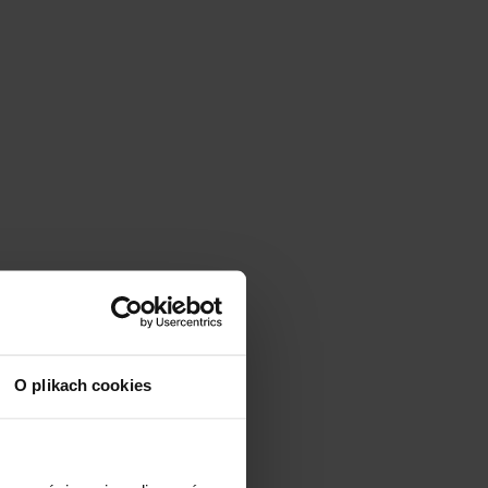
O plikach cookies