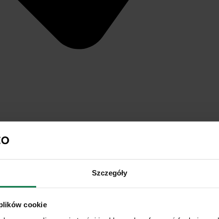
Szczegóły
 plików cookie