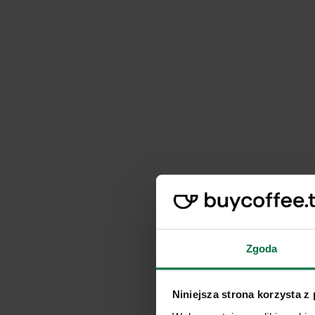
Zgoda
Niniejsza strona korzysta z