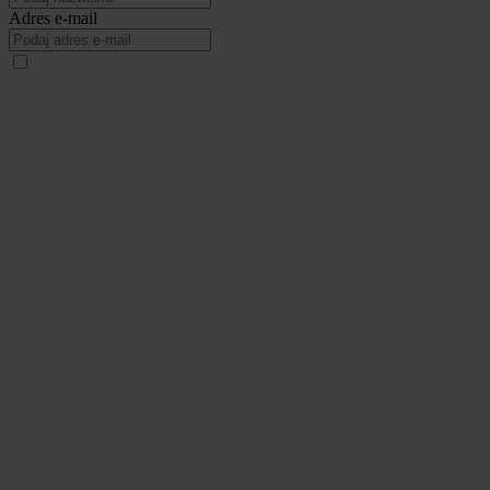
Adres e-mail