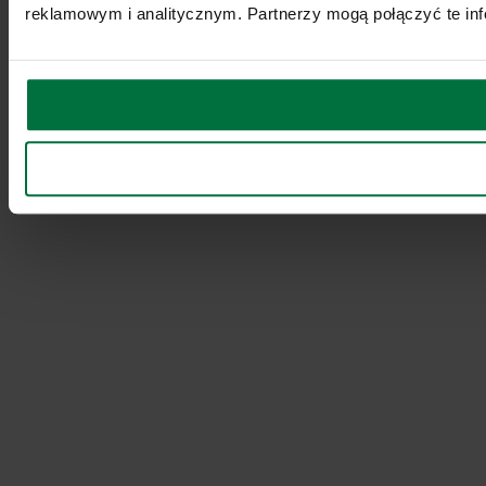
reklamowym i analitycznym. Partnerzy mogą połączyć te inf