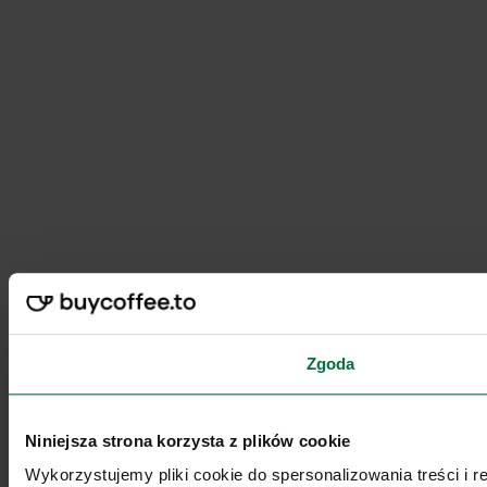
Zgoda
Niniejsza strona korzysta z plików cookie
Wykorzystujemy pliki cookie do spersonalizowania treści i 