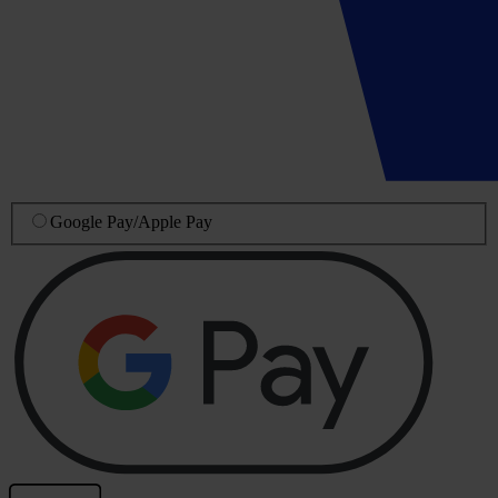
Google Pay
/
Apple Pay