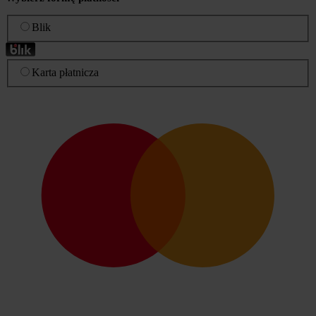
Blik
Karta płatnicza