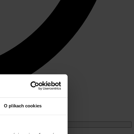
O plikach cookies
Miesięczne