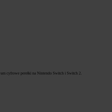
ywam cyfrowe perełki na Nintendo Switch i Switch 2.