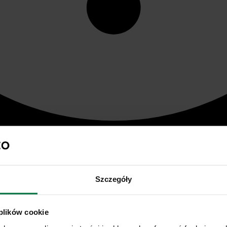
Szczegóły
 plików cookie