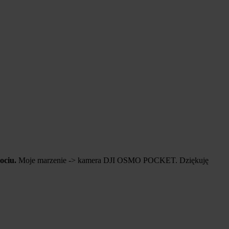
ociu.
Moje marzenie -> kamera DJI OSMO POCKET. Dziękuję