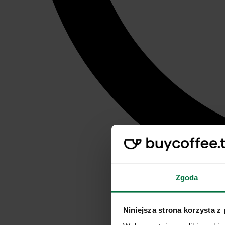
Zgoda
Niniejsza strona korzysta z