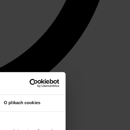
O plikach cookies