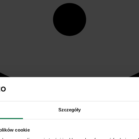
Szczegóły
 plików cookie