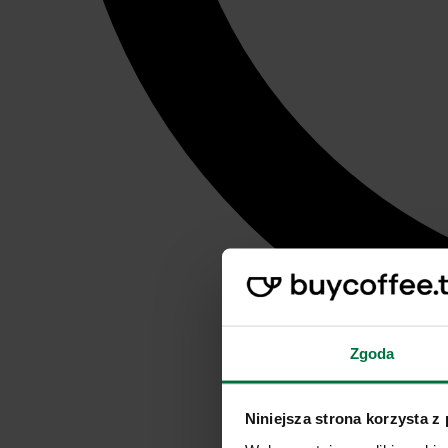
Zgoda
Niniejsza strona korzysta z