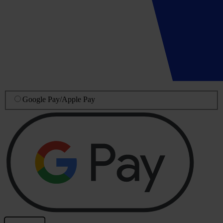
Google Pay
/
Apple Pay