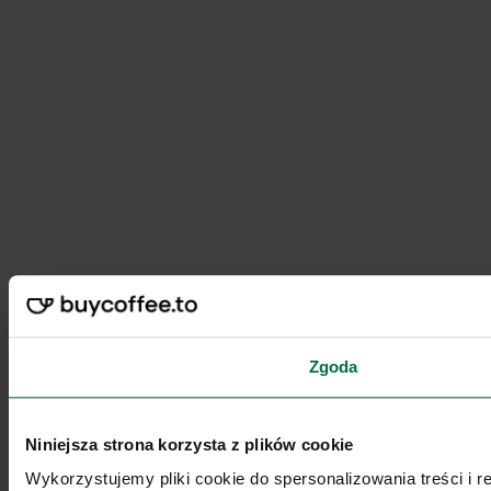
Zgoda
Niniejsza strona korzysta z plików cookie
Wykorzystujemy pliki cookie do spersonalizowania treści i 