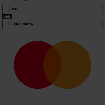
Blik
Karta płatnicza