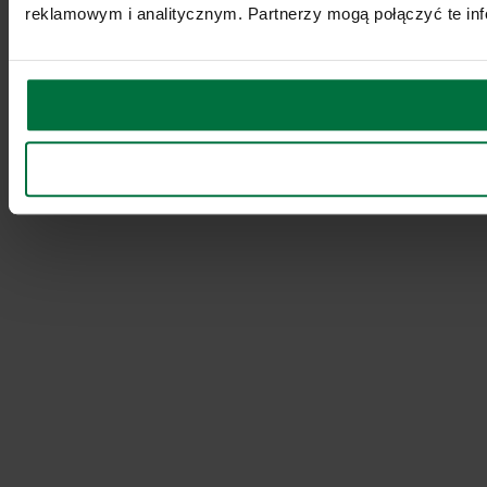
reklamowym i analitycznym. Partnerzy mogą połączyć te inf