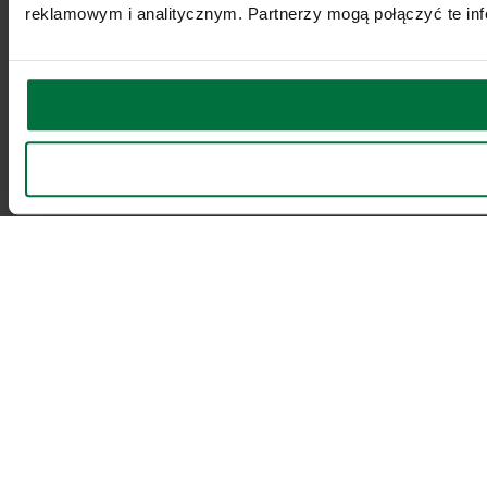
reklamowym i analitycznym. Partnerzy mogą połączyć te inf