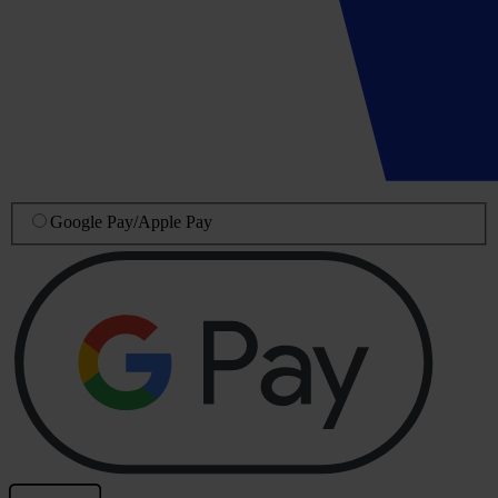
Google Pay
/
Apple Pay