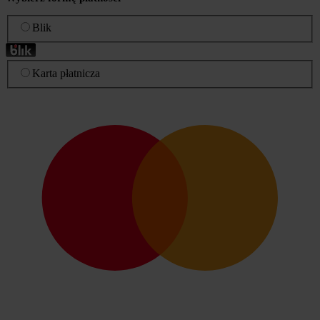
Blik
Karta płatnicza