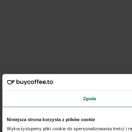
Zgoda
Niniejsza strona korzysta z plików cookie
Wykorzystujemy pliki cookie do spersonalizowania treści i 