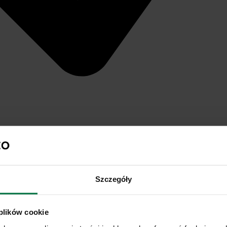
Szczegóły
 plików cookie