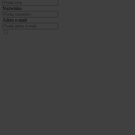
Nazwisko
Adres e-mail