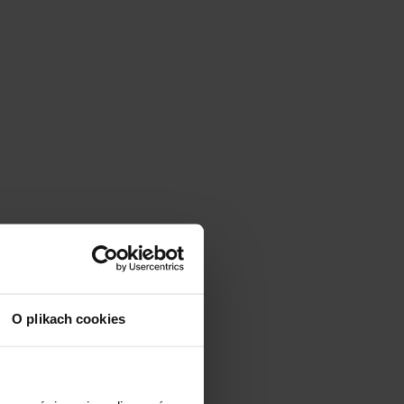
O plikach cookies