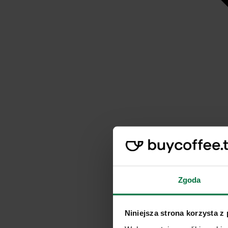
Zgoda
Niniejsza strona korzysta z