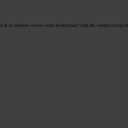
sz je za ciekawe, ważne, warte kontynuacji? Jeśli tak, wesprzyj moją 