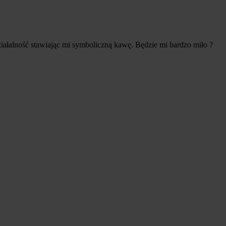
działalność stawiając mi symboliczną kawę. Będzie mi bardzo miło ?