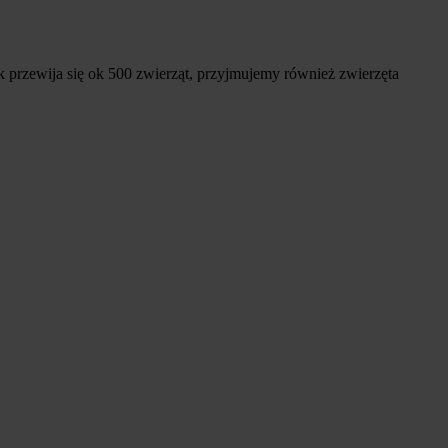
 przewija się ok 500 zwierząt, przyjmujemy również zwierzęta