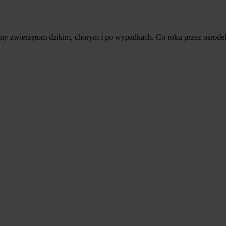
my zwierzętom dzikim, chorym i po wypadkach. Co roku przez ośrodek