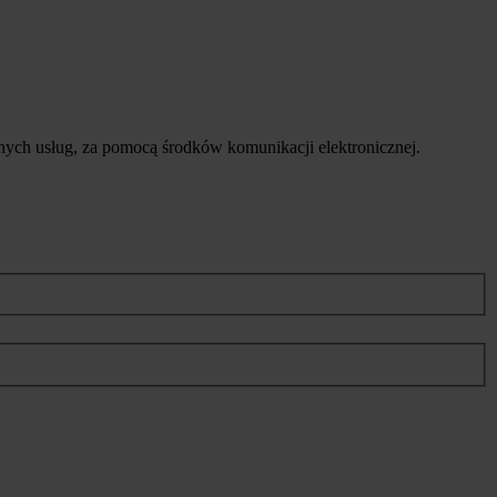
ych usług, za pomocą środków komunikacji elektronicznej.