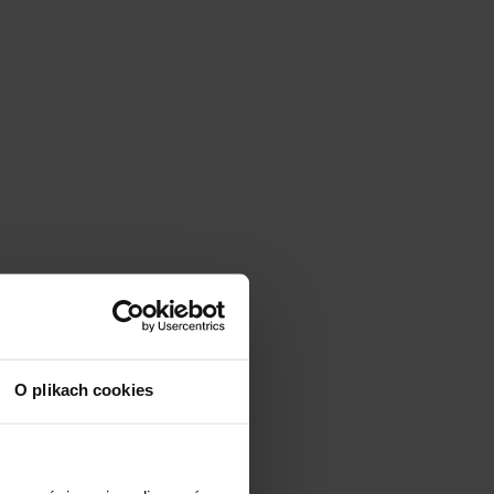
O plikach cookies