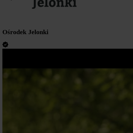
Ośrodek Jelonki