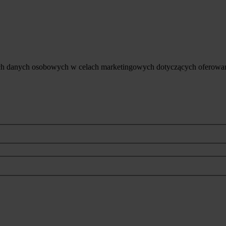
ich danych osobowych w celach marketingowych dotyczących oferowan