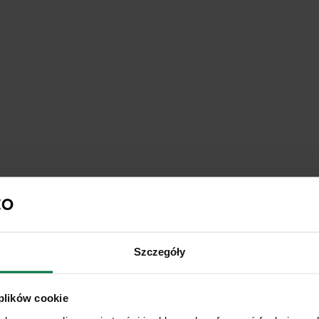
Szczegóły
 plików cookie