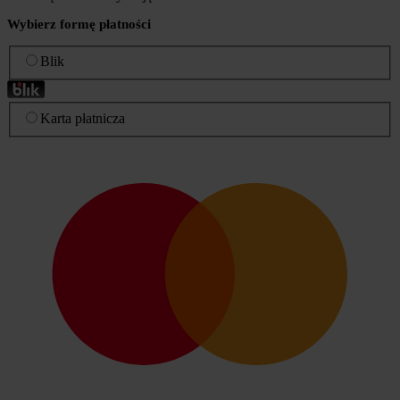
Wybierz formę płatności
Blik
Karta płatnicza