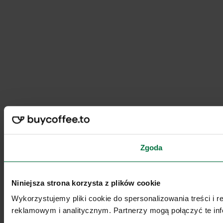
Zgoda
Niniejsza strona korzysta z plików cookie
Wykorzystujemy pliki cookie do spersonalizowania treści i 
reklamowym i analitycznym. Partnerzy mogą połączyć te inf