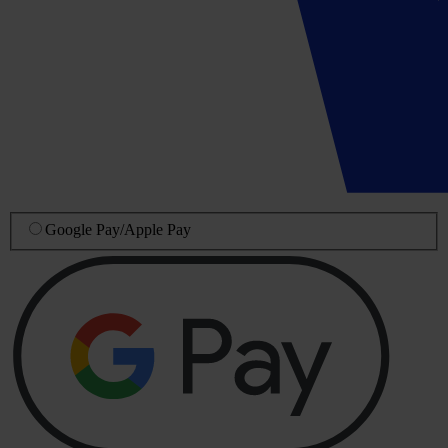
Google Pay
/
Apple Pay