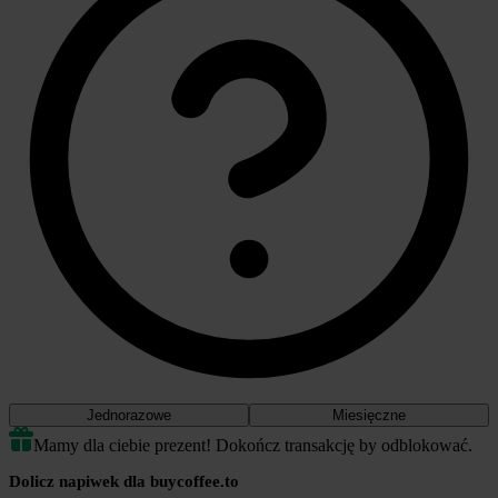
Jednorazowe
Miesięczne
Mamy dla ciebie prezent! Dokończ transakcję by odblokować.
Dolicz napiwek dla buycoffee.to