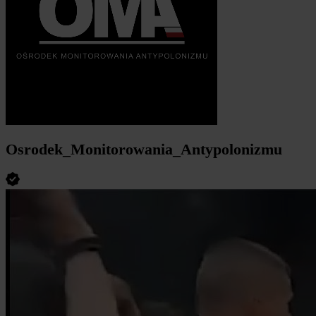
Osrodek_Monitorowania_Antypolonizmu