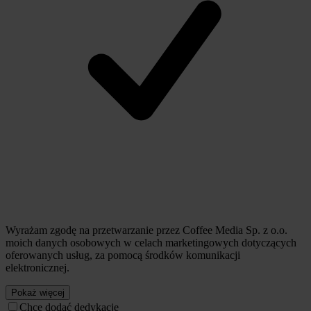
Wyrażam zgodę na przetwarzanie przez Coffee Media Sp. z o.o.
moich danych osobowych w celach marketingowych dotyczących
oferowanych usług, za pomocą środków komunikacji
elektronicznej.
Pokaż więcej
Chcę dodać dedykację