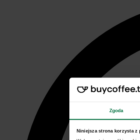
Zgoda
Niniejsza strona korzysta z