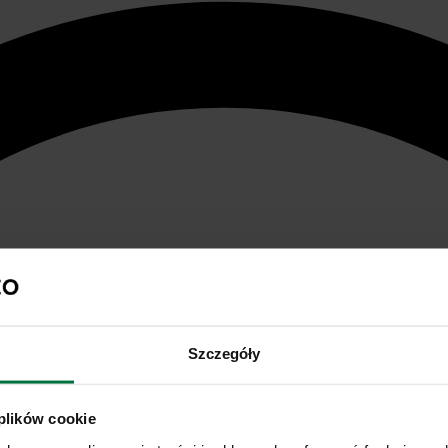
Szczegóły
 plików cookie