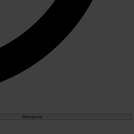
Miesięczne