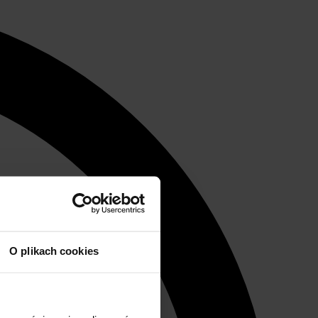
O plikach cookies