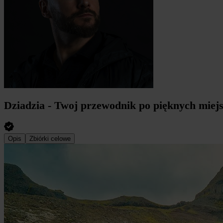
Dziadzia - Twoj przewodnik po pięknych miej
Opis
Zbiórki celowe