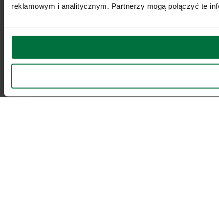
reklamowym i analitycznym. Partnerzy mogą połączyć te inf