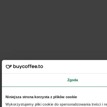
Zgoda
Niniejsza strona korzysta z plików cookie
Wykorzystujemy pliki cookie do spersonalizowania treści i 