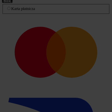
Karta płatnicza