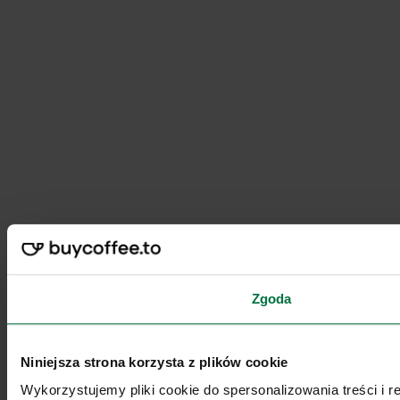
Zgoda
Niniejsza strona korzysta z plików cookie
Wykorzystujemy pliki cookie do spersonalizowania treści i 