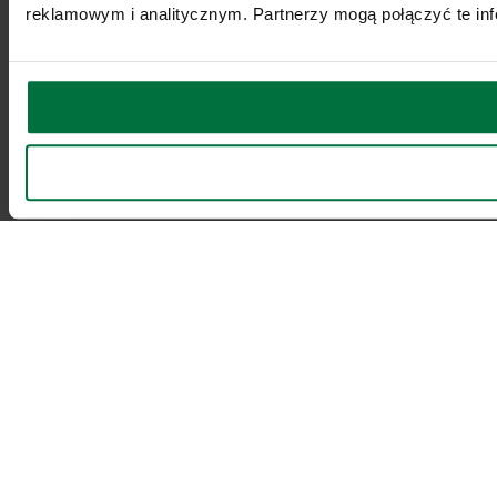
reklamowym i analitycznym. Partnerzy mogą połączyć te inf