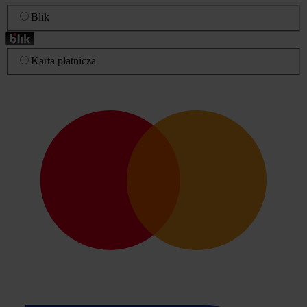
Blik
Karta płatnicza