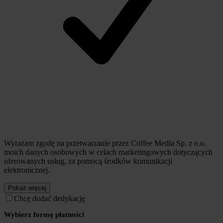
Wyrażam zgodę na przetwarzanie przez Coffee Media Sp. z o.o.
moich danych osobowych w celach marketingowych dotyczących
oferowanych usług, za pomocą środków komunikacji
elektronicznej.
Pokaż więcej
Chcę dodać dedykację
Wybierz formę płatności