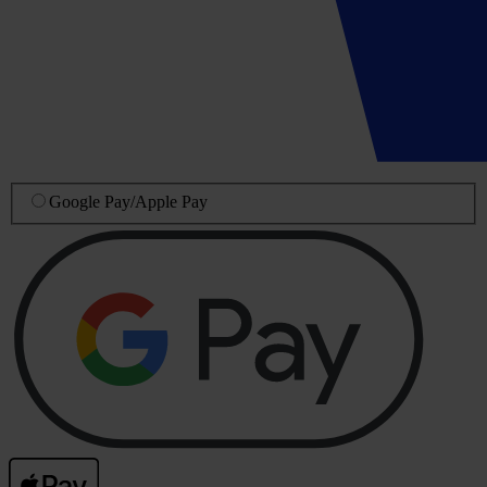
Google Pay
/
Apple Pay