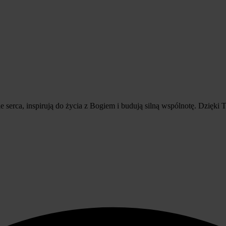
erca, inspirują do życia z Bogiem i budują silną wspólnotę. Dzięki T