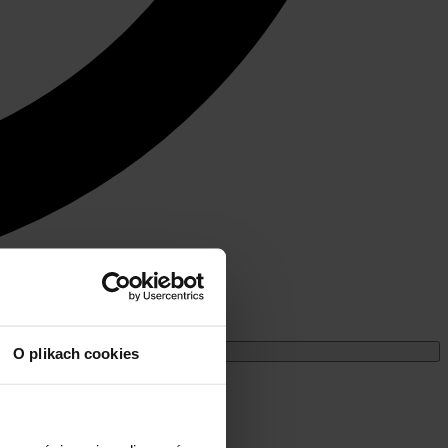
Miesięczne
O plikach cookies