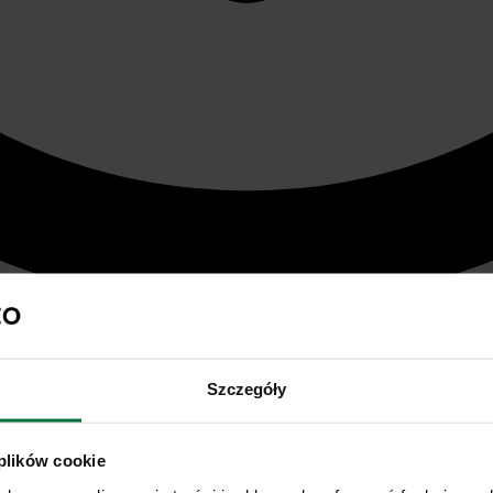
Szczegóły
 plików cookie