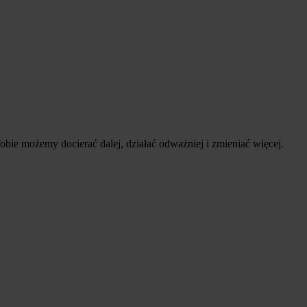
obie możemy docierać dalej, działać odważniej i zmieniać więcej.