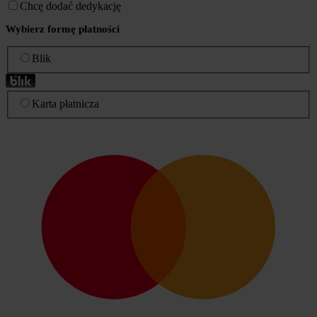
Chcę dodać dedykację
Wybierz formę płatności
Blik
Karta płatnicza