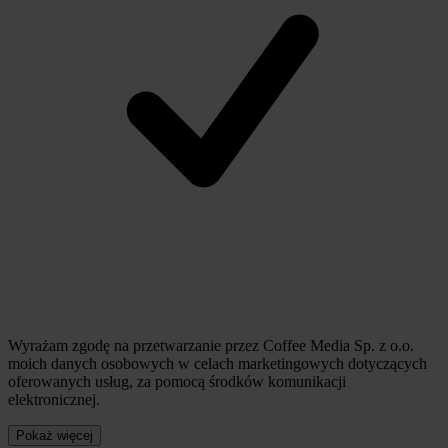
Wyrażam zgodę na przetwarzanie przez Coffee Media Sp. z o.o.
moich danych osobowych w celach marketingowych dotyczących
oferowanych usług, za pomocą środków komunikacji
elektronicznej.
Pokaż więcej