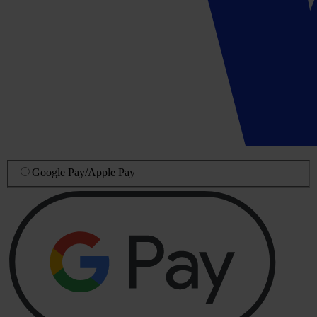
Google Pay
/
Apple Pay