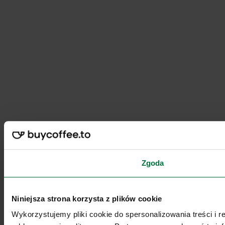
Zgoda
Niniejsza strona korzysta z plików cookie
Wykorzystujemy pliki cookie do spersonalizowania treści i 