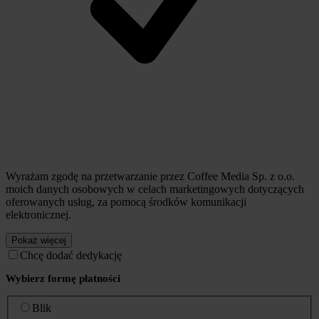
Wyrażam zgodę na przetwarzanie przez Coffee Media Sp. z o.o.
moich danych osobowych w celach marketingowych dotyczących
oferowanych usług, za pomocą środków komunikacji
elektronicznej.
Pokaż więcej
Chcę dodać dedykację
Wybierz formę płatności
Blik