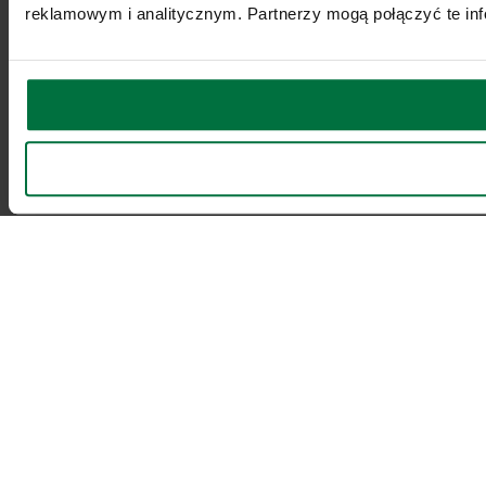
reklamowym i analitycznym. Partnerzy mogą połączyć te inf