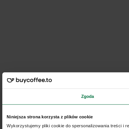
Zgoda
Niniejsza strona korzysta z plików cookie
Wykorzystujemy pliki cookie do spersonalizowania treści i 