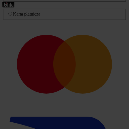
Karta płatnicza