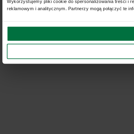
Wykorzystujemy pliki cookie do spersonalizowania treści i 
reklamowym i analitycznym. Partnerzy mogą połączyć te inf