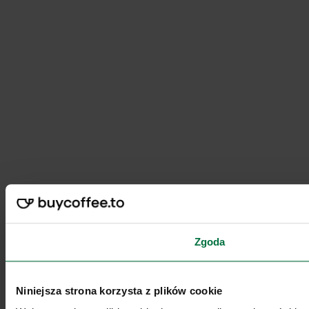
Zgoda
Niniejsza strona korzysta z plików cookie