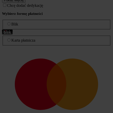
Pokaż więcej
Chcę dodać dedykację
Wybierz formę płatności
Blik
Karta płatnicza