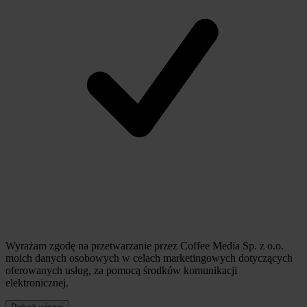
Wyrażam zgodę na przetwarzanie przez Coffee Media Sp. z o.o.
moich danych osobowych w celach marketingowych dotyczących
oferowanych usług, za pomocą środków komunikacji
elektronicznej.