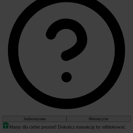
Jednorazowe
Miesięczne
Mamy dla ciebie prezent! Dokończ transakcję by odblokować.