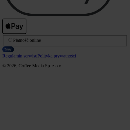
Płatność online
Regulamin serwisu
Polityka prywatności
© 2026, Coffee Media Sp. z o.o.