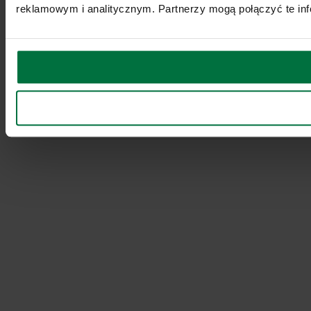
reklamowym i analitycznym. Partnerzy mogą połączyć te inf