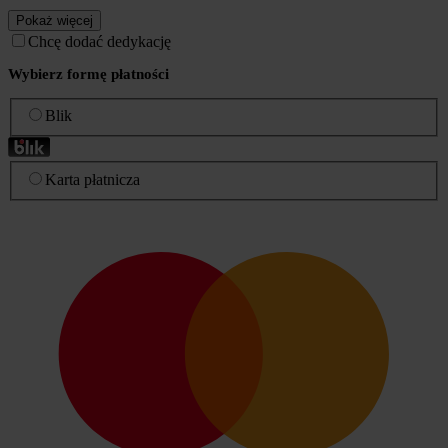
Pokaż więcej
Chcę dodać dedykację
Wybierz formę płatności
Blik
Karta płatnicza