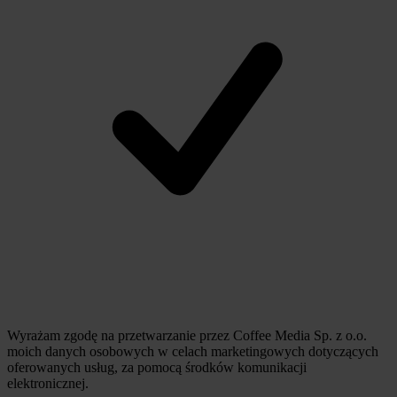
Wyrażam zgodę na przetwarzanie przez Coffee Media Sp. z o.o.
moich danych osobowych w celach marketingowych dotyczących
oferowanych usług, za pomocą środków komunikacji
elektronicznej.