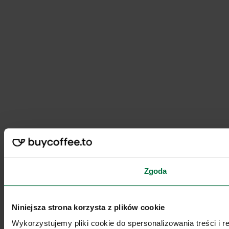
Zgoda
Niniejsza strona korzysta z plików cookie
Wykorzystujemy pliki cookie do spersonalizowania treści i 