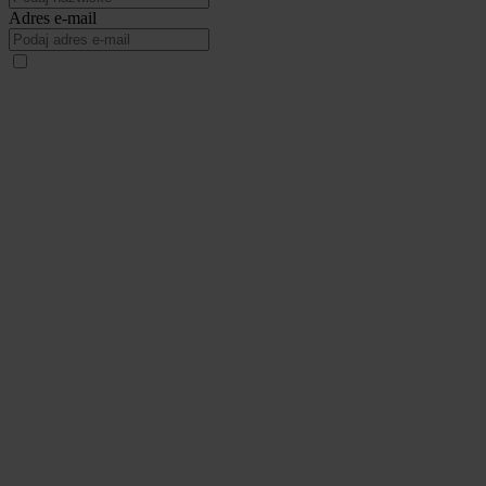
Adres e-mail