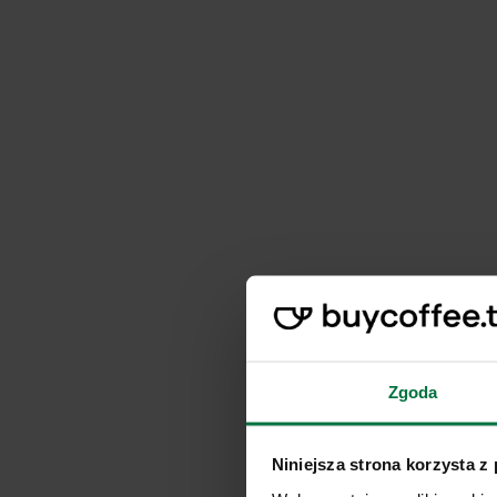
Zgoda
Niniejsza strona korzysta z