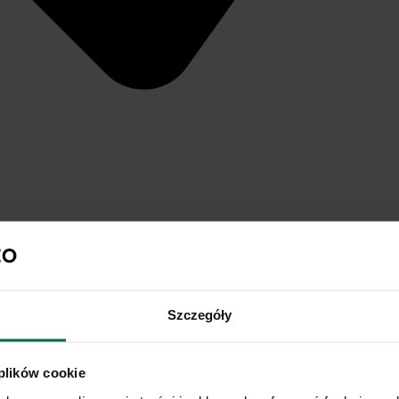
Szczegóły
 plików cookie