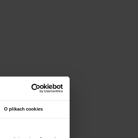
O plikach cookies