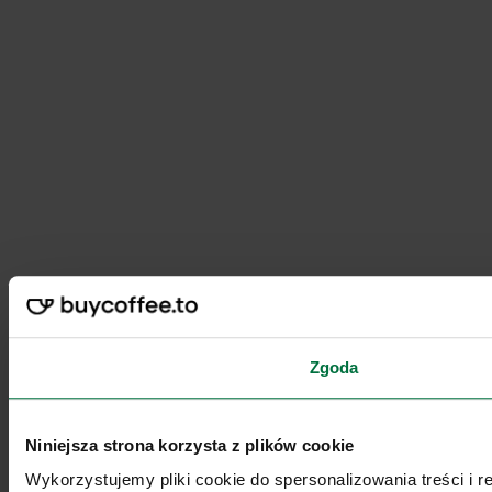
Zgoda
Niniejsza strona korzysta z plików cookie
Wykorzystujemy pliki cookie do spersonalizowania treści i 