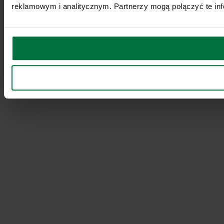
reklamowym i analitycznym. Partnerzy mogą połączyć te inf