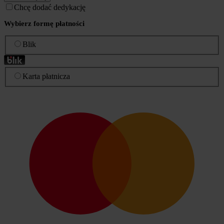
Chcę dodać dedykację
Wybierz formę płatności
Blik
Karta płatnicza