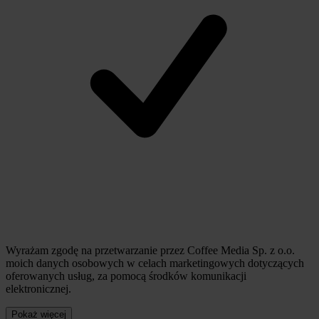
Wyrażam zgodę na przetwarzanie przez Coffee Media Sp. z o.o.
moich danych osobowych w celach marketingowych dotyczących
oferowanych usług, za pomocą środków komunikacji
elektronicznej.
Pokaż więcej