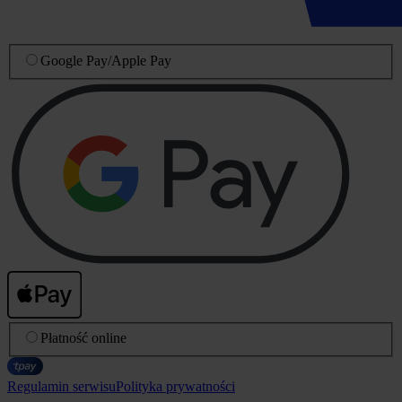
Google Pay
/
Apple Pay
Płatność online
Regulamin serwisu
Polityka prywatności