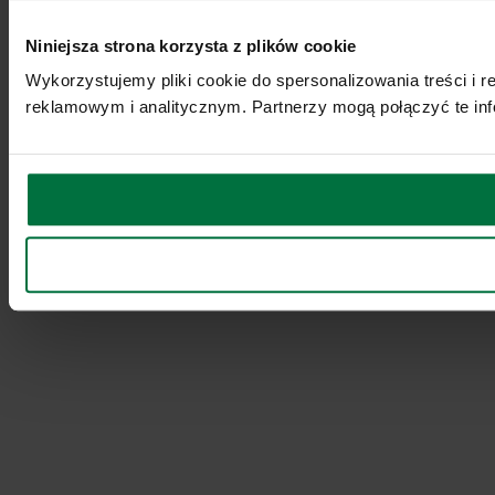
Niniejsza strona korzysta z plików cookie
Wykorzystujemy pliki cookie do spersonalizowania treści i 
reklamowym i analitycznym. Partnerzy mogą połączyć te inf