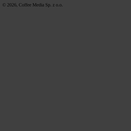
© 2026, Coffee Media Sp. z o.o.