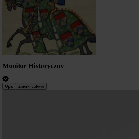
Monitor Historyczny
Opis
Zbiórki celowe