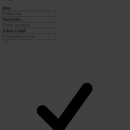
Imię
Nazwisko
Adres e-mail