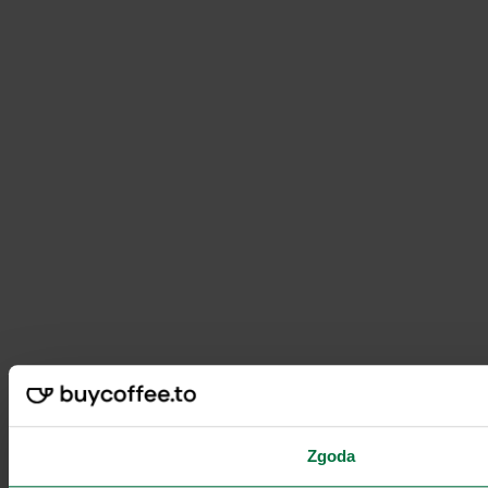
Zgoda