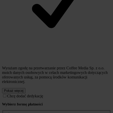
Wyrażam zgodę na przetwarzanie przez Coffee Media Sp. z o.o.
moich danych osobowych w celach marketingowych dotyczących
oferowanych usług, za pomocą środków komunikacji
elektronicznej.
Pokaż więcej
Chcę dodać dedykację
Wybierz formę płatności