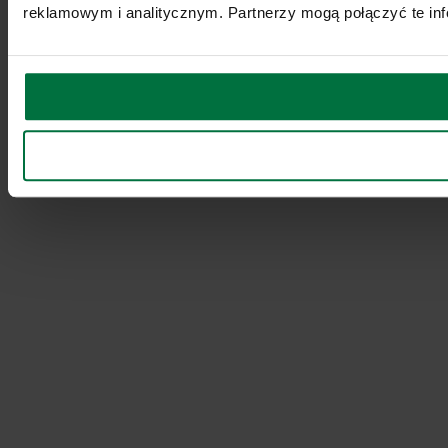
reklamowym i analitycznym. Partnerzy mogą połączyć te inf