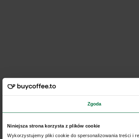
Zgoda
Niniejsza strona korzysta z plików cookie
Wykorzystujemy pliki cookie do spersonalizowania treści i 