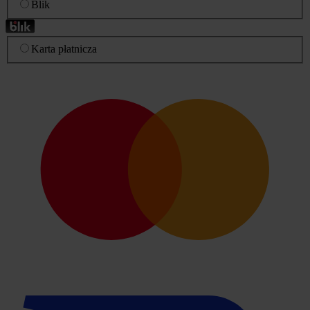
Blik
Karta płatnicza