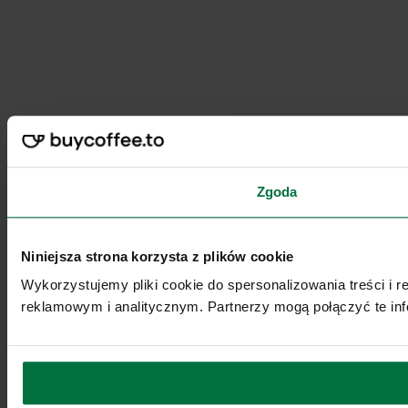
Zgoda
Niniejsza strona korzysta z plików cookie
Wykorzystujemy pliki cookie do spersonalizowania treści i 
reklamowym i analitycznym. Partnerzy mogą połączyć te inf