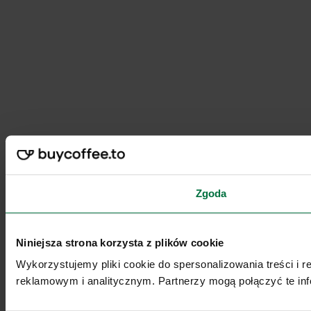
Zgoda
Niniejsza strona korzysta z plików cookie
Wykorzystujemy pliki cookie do spersonalizowania treści i 
reklamowym i analitycznym. Partnerzy mogą połączyć te inf