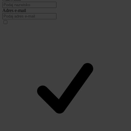
Adres e-mail