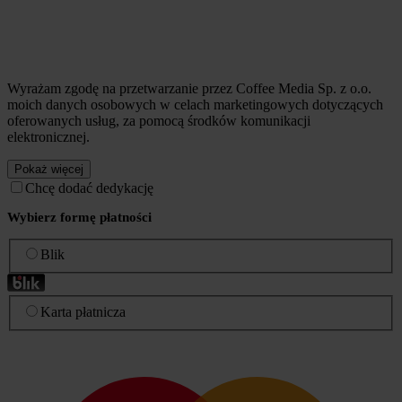
Wyrażam zgodę na przetwarzanie przez Coffee Media Sp. z o.o.
moich danych osobowych w celach marketingowych dotyczących
oferowanych usług, za pomocą środków komunikacji
elektronicznej.
Pokaż więcej
Chcę dodać dedykację
Wybierz formę płatności
Blik
Karta płatnicza