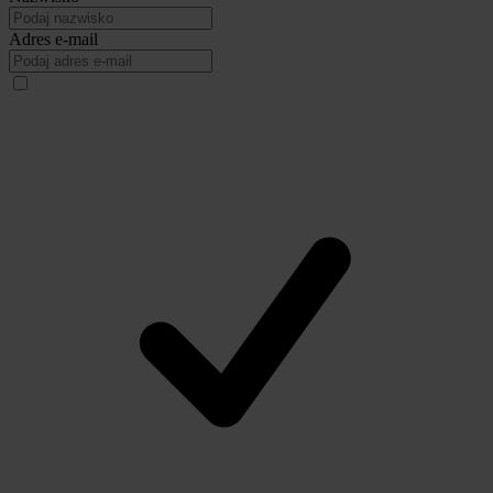
Adres e-mail