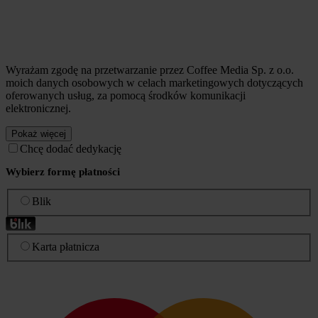
Wyrażam zgodę na przetwarzanie przez Coffee Media Sp. z o.o.
moich danych osobowych w celach marketingowych dotyczących
oferowanych usług, za pomocą środków komunikacji
elektronicznej.
Pokaż więcej
Chcę dodać dedykację
Wybierz formę płatności
Blik
Karta płatnicza