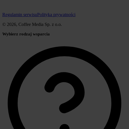
Regulamin serwisu
Polityka prywatności
© 2026, Coffee Media Sp. z o.o.
Wybierz rodzaj wsparcia