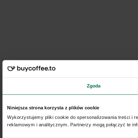
Zgoda
Niniejsza strona korzysta z plików cookie
Wykorzystujemy pliki cookie do spersonalizowania treści i 
reklamowym i analitycznym. Partnerzy mogą połączyć te inf