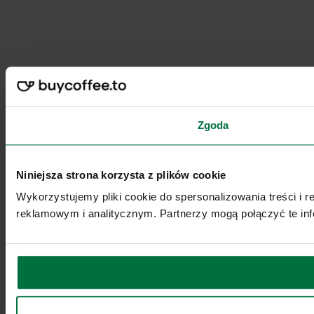
Zgoda
Niniejsza strona korzysta z plików cookie
Wykorzystujemy pliki cookie do spersonalizowania treści i 
reklamowym i analitycznym. Partnerzy mogą połączyć te inf