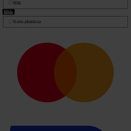
Blik
Karta płatnicza