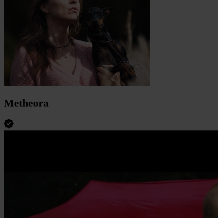
Metheora