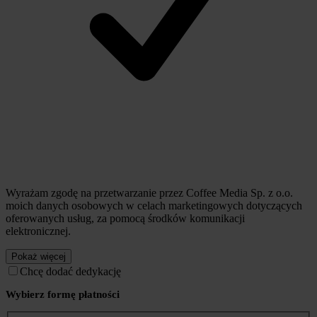
Wyrażam zgodę na przetwarzanie przez Coffee Media Sp. z o.o.
moich danych osobowych w celach marketingowych dotyczących
oferowanych usług, za pomocą środków komunikacji
elektronicznej.
Pokaż więcej
Chcę dodać dedykację
Wybierz formę płatności