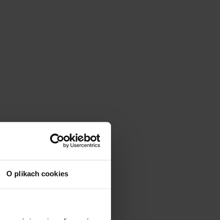
O plikach cookies