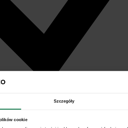
Szczegóły
 plików cookie