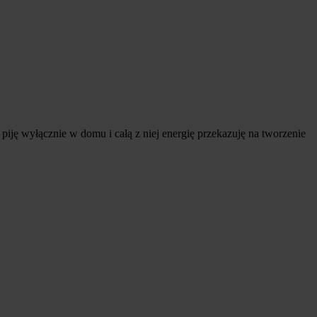
io piję wyłącznie w domu i całą z niej energię przekazuję na tworzenie