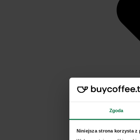
Zgoda
Niniejsza strona korzysta z