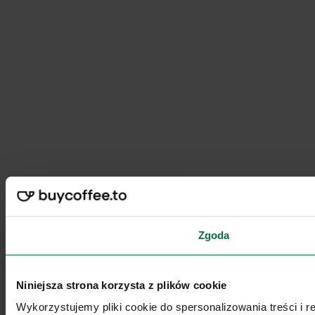
Zgoda
Niniejsza strona korzysta z plików cookie
Wykorzystujemy pliki cookie do spersonalizowania treści i 