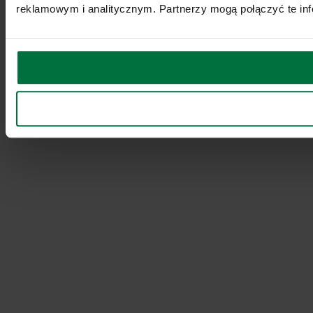
reklamowym i analitycznym. Partnerzy mogą połączyć te inf