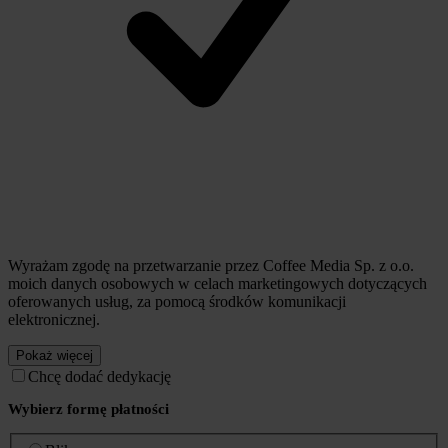
Wyrażam zgodę na przetwarzanie przez Coffee Media Sp. z o.o.
moich danych osobowych w celach marketingowych dotyczących
oferowanych usług, za pomocą środków komunikacji
elektronicznej.
Pokaż więcej
Chcę dodać dedykację
Wybierz formę płatności