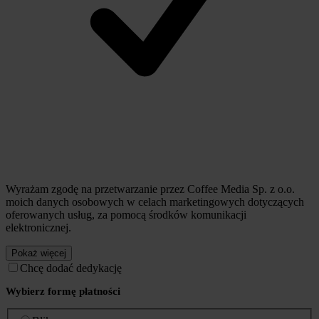
Wyrażam zgodę na przetwarzanie przez Coffee Media Sp. z o.o.
moich danych osobowych w celach marketingowych dotyczących
oferowanych usług, za pomocą środków komunikacji
elektronicznej.
Pokaż więcej
Chcę dodać dedykację
Wybierz formę płatności