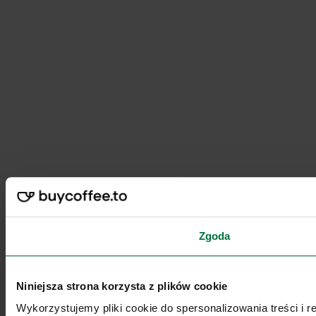
Zgoda
Niniejsza strona korzysta z plików cookie
Wykorzystujemy pliki cookie do spersonalizowania treści i 