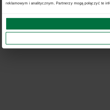
reklamowym i analitycznym. Partnerzy mogą połączyć te inf