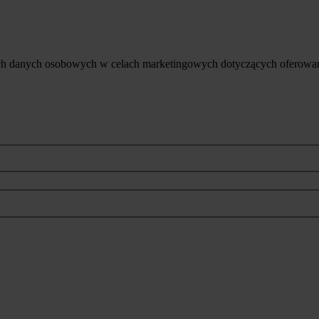
ich danych osobowych w celach marketingowych dotyczących oferowan