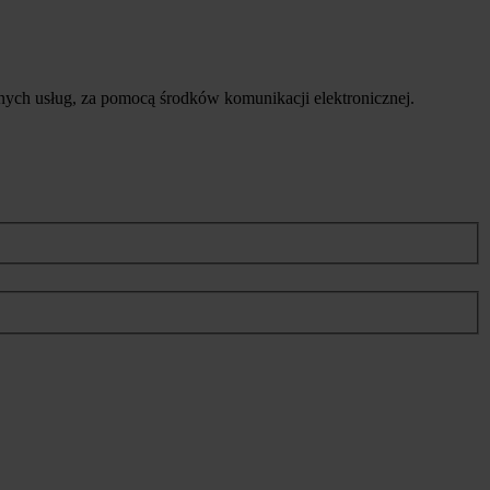
ych usług, za pomocą środków komunikacji elektronicznej.