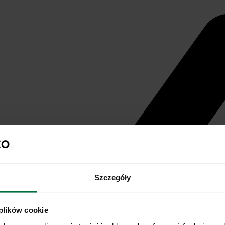
Szczegóły
 plików cookie