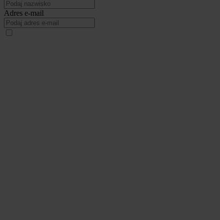
Adres e-mail