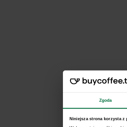
Zgoda
Niniejsza strona korzysta z