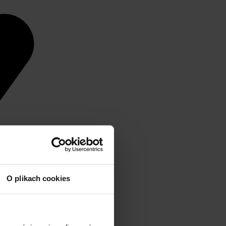
O plikach cookies