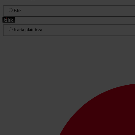
Blik
Karta płatnicza