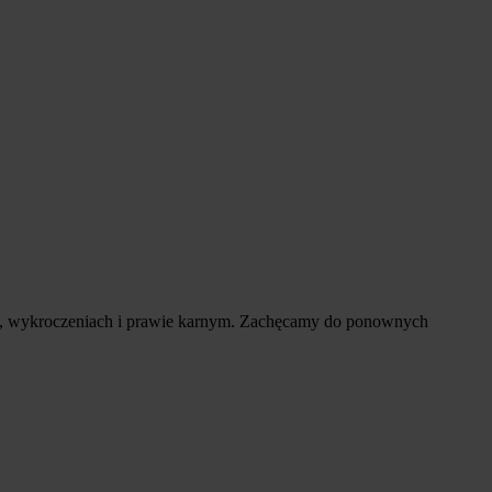
go, wykroczeniach i prawie karnym. Zachęcamy do ponownych