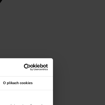
O plikach cookies