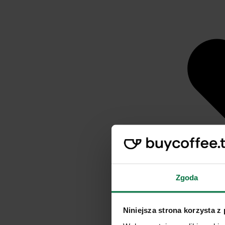
Zgoda
Niniejsza strona korzysta z