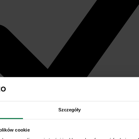
Szczegóły
 plików cookie