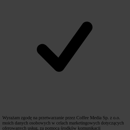
Wyrażam zgodę na przetwarzanie przez Coffee Media Sp. z o.o.
moich danych osobowych w celach marketingowych dotyczących
oferowanych usług, za pomocą środków komunikacji