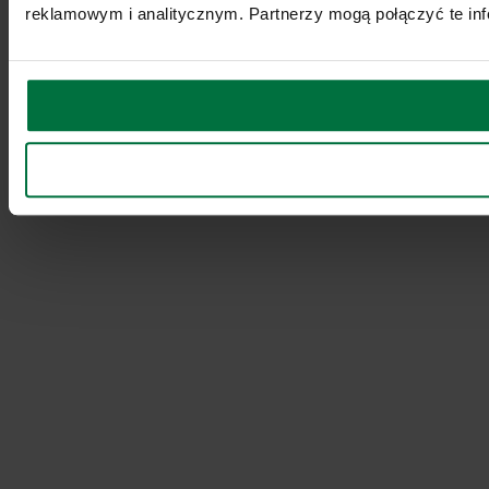
reklamowym i analitycznym. Partnerzy mogą połączyć te inf