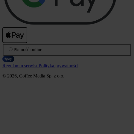
Płatność online
Regulamin serwisu
Polityka prywatności
© 2026, Coffee Media Sp. z o.o.