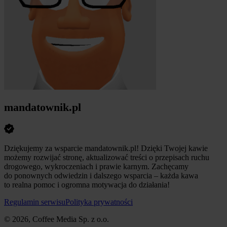
mandatownik.pl
Dziękujemy za wsparcie mandatownik.pl! Dzięki Twojej kawie
możemy rozwijać stronę, aktualizować treści o przepisach ruchu
drogowego, wykroczeniach i prawie karnym. Zachęcamy
do ponownych odwiedzin i dalszego wsparcia – każda kawa
to realna pomoc i ogromna motywacja do działania!
Regulamin serwisu
Polityka prywatności
© 2026, Coffee Media Sp. z o.o.