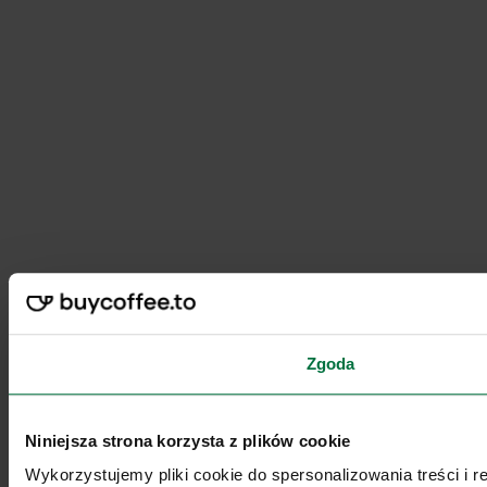
Zgoda
Niniejsza strona korzysta z plików cookie
Wykorzystujemy pliki cookie do spersonalizowania treści i 