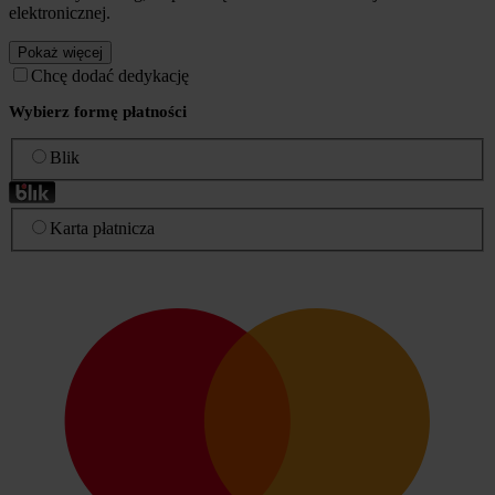
elektronicznej.
Pokaż więcej
Chcę dodać dedykację
Wybierz formę płatności
Blik
Karta płatnicza