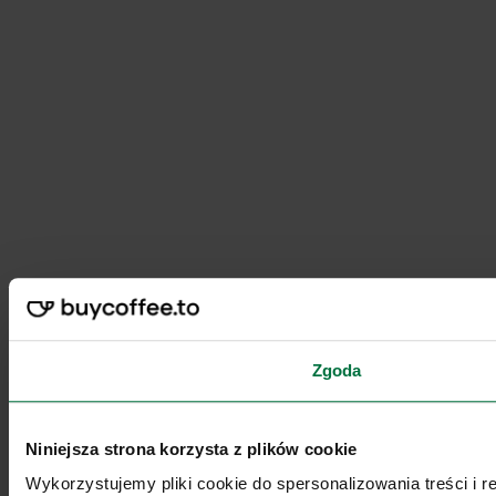
Zgoda
Niniejsza strona korzysta z plików cookie
Wykorzystujemy pliki cookie do spersonalizowania treści i 