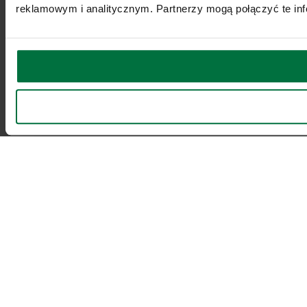
reklamowym i analitycznym. Partnerzy mogą połączyć te inf