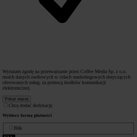
Wyrażam zgodę na przetwarzanie przez Coffee Media Sp. z o.o.
moich danych osobowych w celach marketingowych dotyczących
oferowanych usług, za pomocą środków komunikacji
elektronicznej.
Pokaż więcej
Chcę dodać dedykację
Wybierz formę płatności
Blik