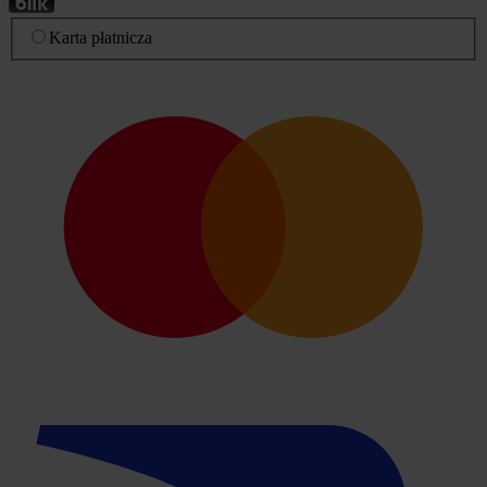
Karta płatnicza