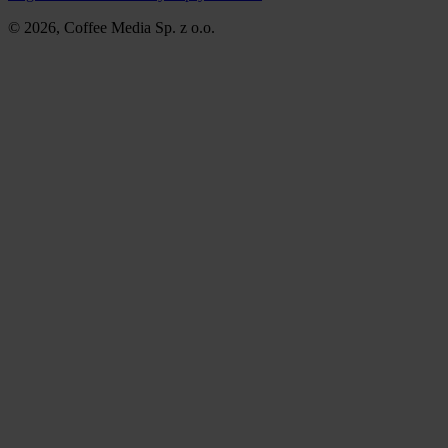
© 2026, Coffee Media Sp. z o.o.