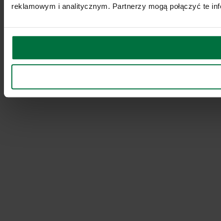
reklamowym i analitycznym. Partnerzy mogą połączyć te inf