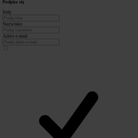
Podpisz się
Imię
Nazwisko
Adres e-mail