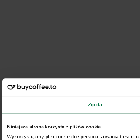
Zgoda
Niniejsza strona korzysta z plików cookie
Wykorzystujemy pliki cookie do spersonalizowania treści i 