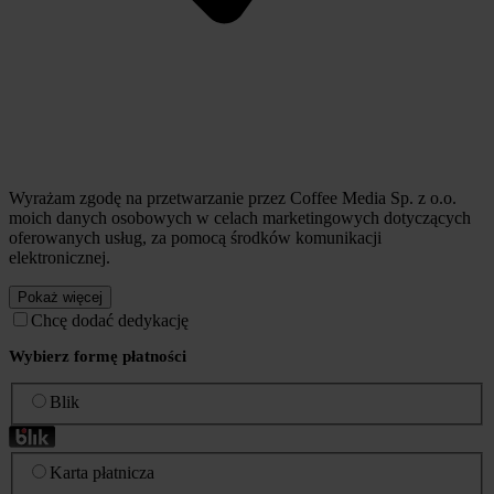
Wyrażam zgodę na przetwarzanie przez Coffee Media Sp. z o.o.
moich danych osobowych w celach marketingowych dotyczących
oferowanych usług, za pomocą środków komunikacji
elektronicznej.
Pokaż więcej
Chcę dodać dedykację
Wybierz formę płatności
Blik
Karta płatnicza