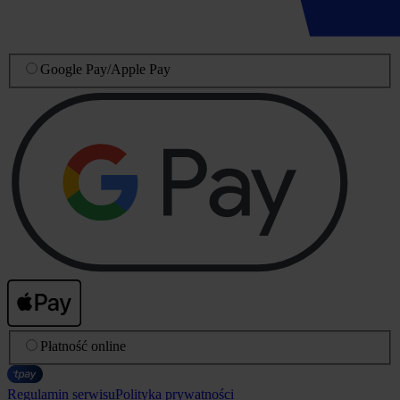
Google Pay
/
Apple Pay
Płatność online
Regulamin serwisu
Polityka prywatności