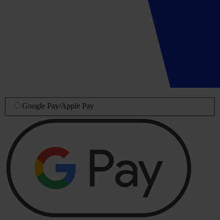
Google Pay
/
Apple Pay