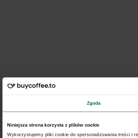
Zgoda
Niniejsza strona korzysta z plików cookie
Wykorzystujemy pliki cookie do spersonalizowania treści i 