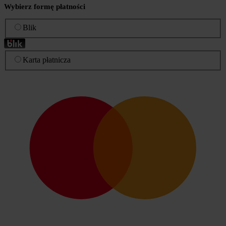
Wybierz formę płatności
Blik
Karta płatnicza