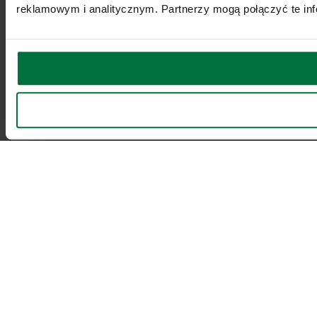
reklamowym i analitycznym. Partnerzy mogą połączyć te inf