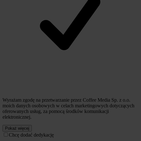
Wyrażam zgodę na przetwarzanie przez Coffee Media Sp. z o.o.
moich danych osobowych w celach marketingowych dotyczących
oferowanych usług, za pomocą środków komunikacji
elektronicznej.
Pokaż więcej
Chcę dodać dedykację