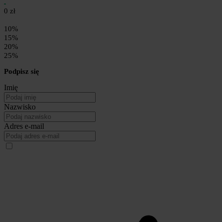
0 zł
10%
15%
20%
25%
Podpisz się
Imię
Nazwisko
Adres e-mail