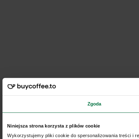
Zgoda
Niniejsza strona korzysta z plików cookie
Wykorzystujemy pliki cookie do spersonalizowania treści i 