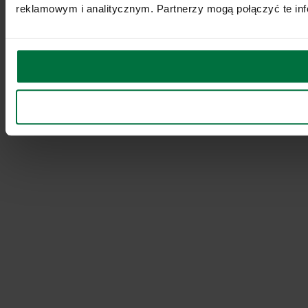
reklamowym i analitycznym. Partnerzy mogą połączyć te inf