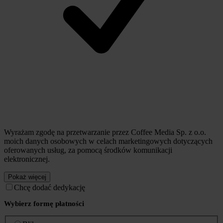
Wyrażam zgodę na przetwarzanie przez Coffee Media Sp. z o.o.
moich danych osobowych w celach marketingowych dotyczących
oferowanych usług, za pomocą środków komunikacji
elektronicznej.
Pokaż więcej
Chcę dodać dedykację
Wybierz formę płatności