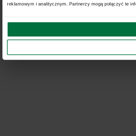
reklamowym i analitycznym. Partnerzy mogą połączyć te inf