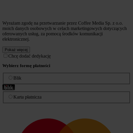
Wyrażam zgodę na przetwarzanie przez Coffee Media Sp. z o.o.
moich danych osobowych w celach marketingowych dotyczących
oferowanych usług, za pomocą środków komunikacji
elektronicznej.
Pokaż więcej
Chcę dodać dedykację
Wybierz formę płatności
Blik
Karta płatnicza