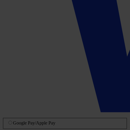
Google Pay
/
Apple Pay