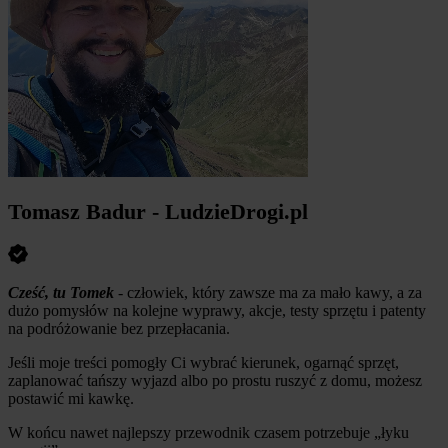
Tomasz Badur - LudzieDrogi.pl
Cześć, tu Tomek
- człowiek, który zawsze ma za mało kawy, a za
dużo pomysłów na kolejne wyprawy, akcje, testy sprzętu i patenty
na podróżowanie bez przepłacania.
Jeśli moje treści pomogły Ci wybrać kierunek, ogarnąć sprzęt,
zaplanować tańszy wyjazd albo po prostu ruszyć z domu, możesz
postawić mi kawkę.
W końcu nawet najlepszy przewodnik czasem potrzebuje „łyku