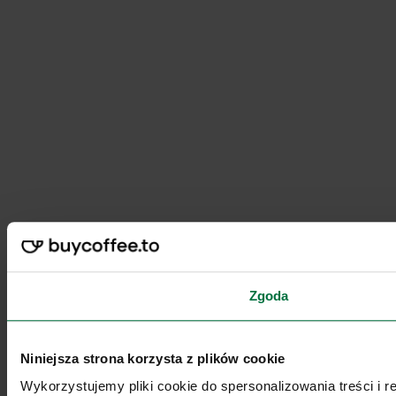
Zgoda
Niniejsza strona korzysta z plików cookie
Wykorzystujemy pliki cookie do spersonalizowania treści i 