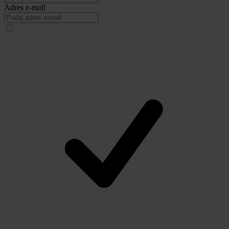
Adres e-mail