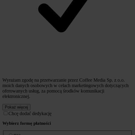
Wyrażam zgodę na przetwarzanie przez Coffee Media Sp. z o.o.
moich danych osobowych w celach marketingowych dotyczących
oferowanych usług, za pomocą środków komunikacji
elektronicznej.
Pokaż więcej
Chcę dodać dedykację
Wybierz formę płatności