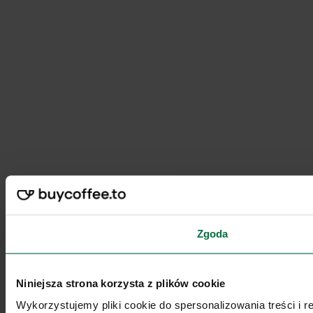
Zgoda
Niniejsza strona korzysta z plików cookie
Wykorzystujemy pliki cookie do spersonalizowania treści i 