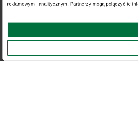
reklamowym i analitycznym. Partnerzy mogą połączyć te inf