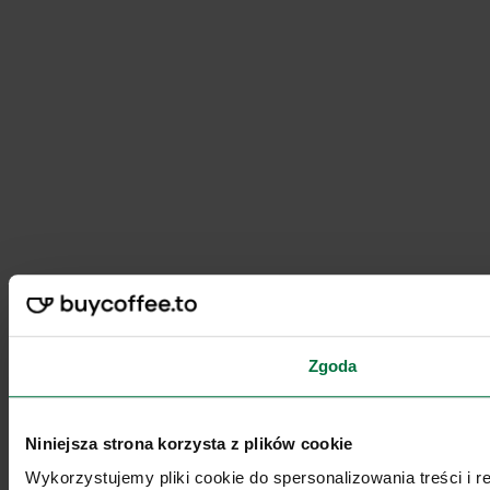
Zgoda
Niniejsza strona korzysta z plików cookie
Wykorzystujemy pliki cookie do spersonalizowania treści i 