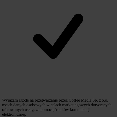
Wyrażam zgodę na przetwarzanie przez Coffee Media Sp. z o.o.
moich danych osobowych w celach marketingowych dotyczących
oferowanych usług, za pomocą środków komunikacji
elektronicznej.