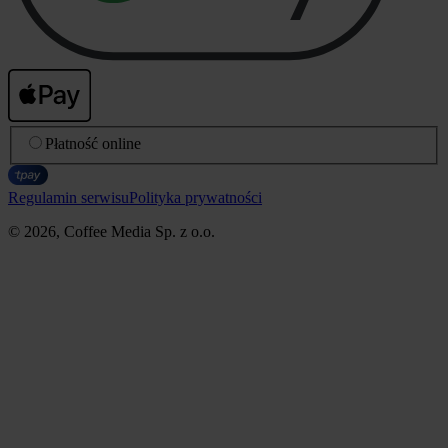
Płatność online
Regulamin serwisu
Polityka prywatności
© 2026, Coffee Media Sp. z o.o.