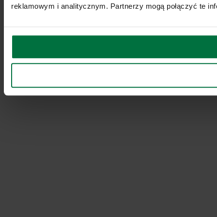
reklamowym i analitycznym. Partnerzy mogą połączyć te inf