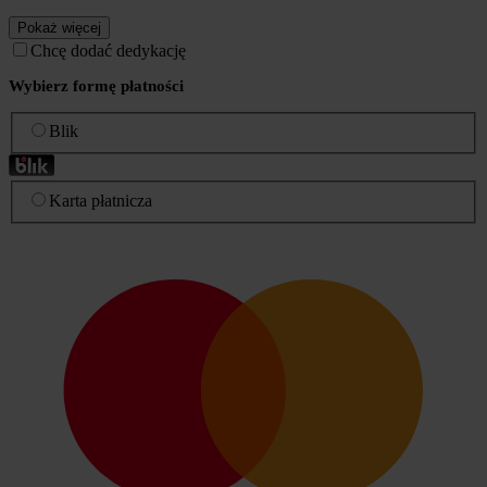
Pokaż więcej
Chcę dodać dedykację
Wybierz formę płatności
Blik
Karta płatnicza