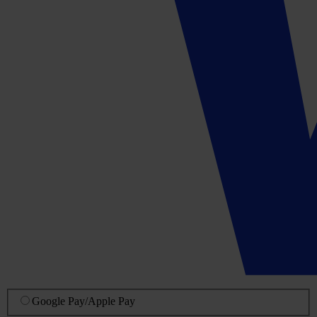
Google Pay
/
Apple Pay