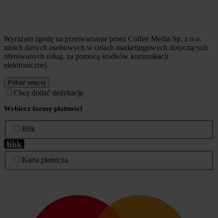
Wyrażam zgodę na przetwarzanie przez Coffee Media Sp. z o.o.
moich danych osobowych w celach marketingowych dotyczących
oferowanych usług, za pomocą środków komunikacji
elektronicznej.
Pokaż więcej
Chcę dodać dedykację
Wybierz formę płatności
Blik
Karta płatnicza