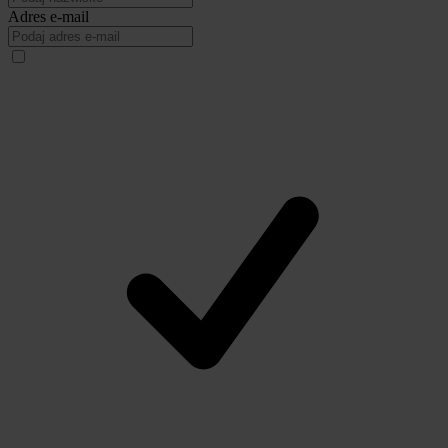
Adres e-mail