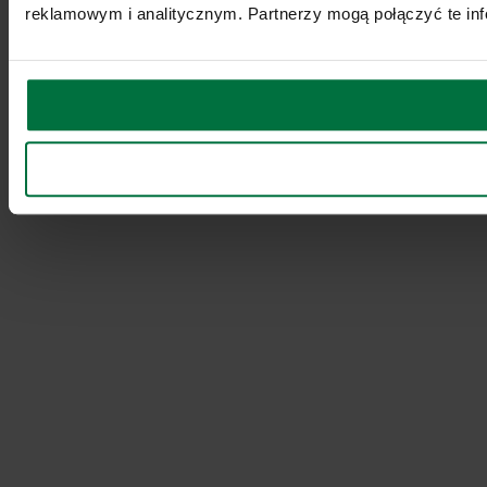
reklamowym i analitycznym. Partnerzy mogą połączyć te inf