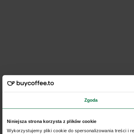
Zgoda
Niniejsza strona korzysta z plików cookie
Wykorzystujemy pliki cookie do spersonalizowania treści i 