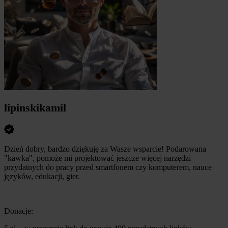
lipinskikamil
Dzień dobry, bardzo dziękuję za Wasze wsparcie! Podarowana
"kawka", pomoże mi projektować jeszcze więcej narzędzi
przydatnych do pracy przed smartfonem czy komputerem, nauce
języków, edukacji, gier.
Donacje: