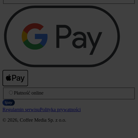
Płatność online
Regulamin serwisu
Polityka prywatności
© 2026, Coffee Media Sp. z o.o.