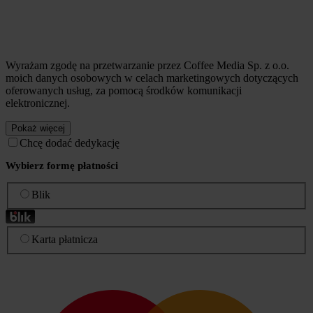
Wyrażam zgodę na przetwarzanie przez Coffee Media Sp. z o.o.
moich danych osobowych w celach marketingowych dotyczących
oferowanych usług, za pomocą środków komunikacji
elektronicznej.
Pokaż więcej
Chcę dodać dedykację
Wybierz formę płatności
Blik
Karta płatnicza