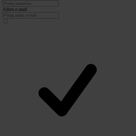
Adres e-mail