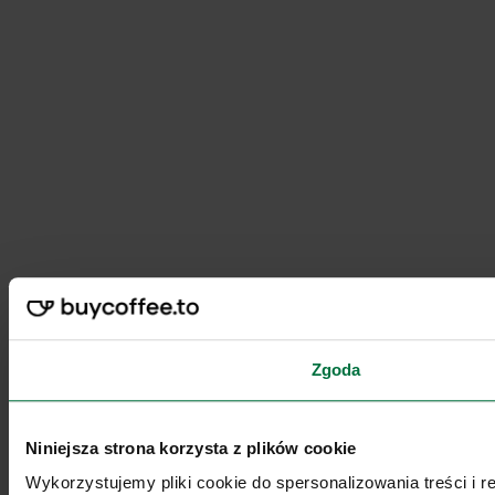
Zgoda
Niniejsza strona korzysta z plików cookie
Wykorzystujemy pliki cookie do spersonalizowania treści i 