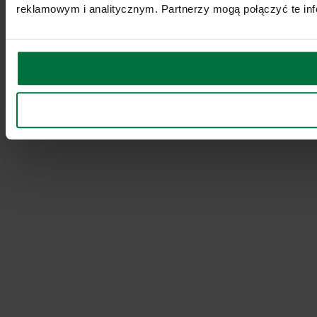
reklamowym i analitycznym. Partnerzy mogą połączyć te inf