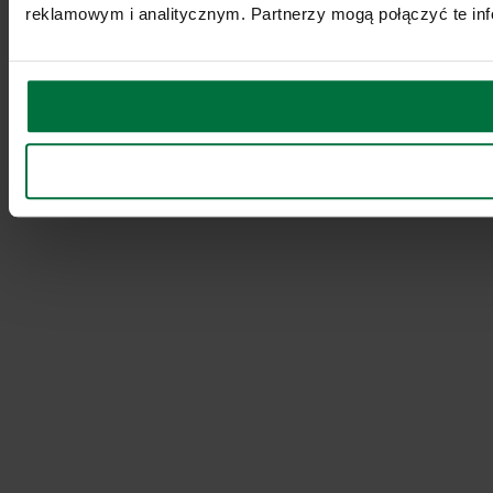
reklamowym i analitycznym. Partnerzy mogą połączyć te inf