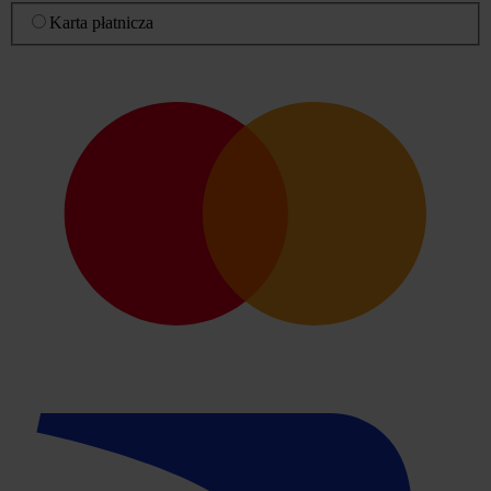
Karta płatnicza