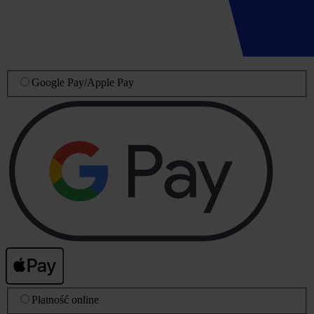
Google Pay
/
Apple Pay
Płatność online