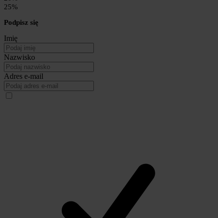
25%
Podpisz się
Imię
Nazwisko
Adres e-mail