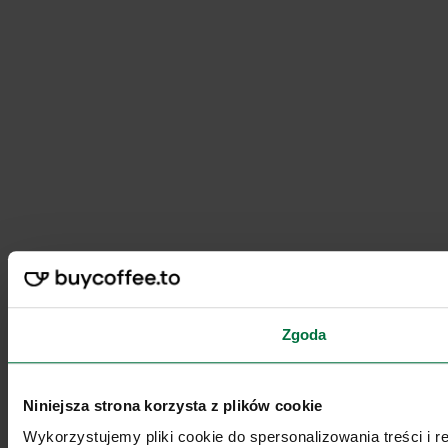
Zgoda
Niniejsza strona korzysta z plików cookie
Wykorzystujemy pliki cookie do spersonalizowania treści i 