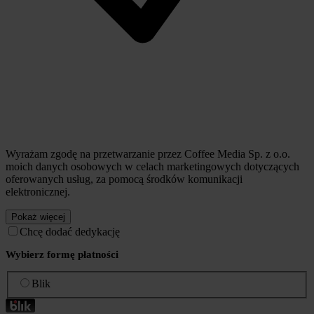
Wyrażam zgodę na przetwarzanie przez Coffee Media Sp. z o.o.
moich danych osobowych w celach marketingowych dotyczących
oferowanych usług, za pomocą środków komunikacji
elektronicznej.
Pokaż więcej
Chcę dodać dedykację
Wybierz formę płatności
Blik